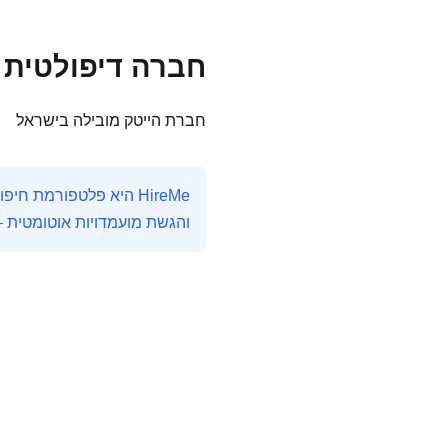
חברה דיפולטית - מש
חברת הייטק מובילה בישראל
והגשת מועמדויות אוטומטית 