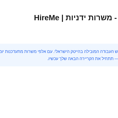
רות ידניות | HireMe
— תתחיל את הקריירה הבאה שלך עכשיו.