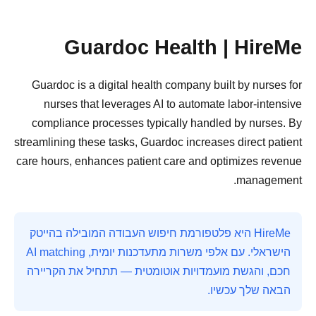
Guardoc Health | HireMe
Guardoc is a digital health company built by nurses for
nurses that leverages AI to automate labor-intensive
compliance processes typically handled by nurses. By
streamlining these tasks, Guardoc increases direct patient
care hours, enhances patient care and optimizes revenue
management.
HireMe היא פלטפורמת חיפוש העבודה המובילה בהייטק
הישראלי. עם אלפי משרות מתעדכנות יומית, AI matching
חכם, והגשת מועמדויות אוטומטית — תתחיל את הקריירה
הבאה שלך עכשיו.