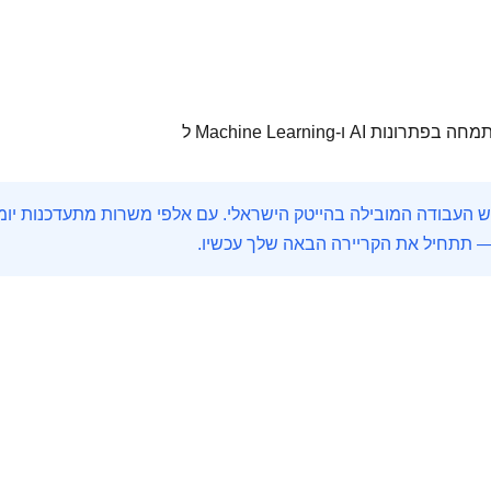
A ו-Machine Learning ל
— תתחיל את הקריירה הבאה שלך עכשיו.