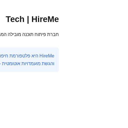
Tech | HireMe
חברת פיתוח תוכנה מובילה המתמחה בפתרונות I
והגשת מועמדויות אוטומטית 