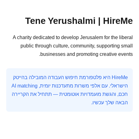
Tene Yerushalmi | HireMe
A charity dedicated to develop Jerusalem for the liberal
public through culture, community, supporting small
businesses and promoting creative events.
HireMe היא פלטפורמת חיפוש העבודה המובילה בהייטק
הישראלי. עם אלפי משרות מתעדכנות יומית, AI matching
חכם, והגשת מועמדויות אוטומטית — תתחיל את הקריירה
הבאה שלך עכשיו.