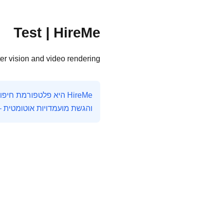
Test | HireMe
er vision and video rendering
והגשת מועמדויות אוטומטית 