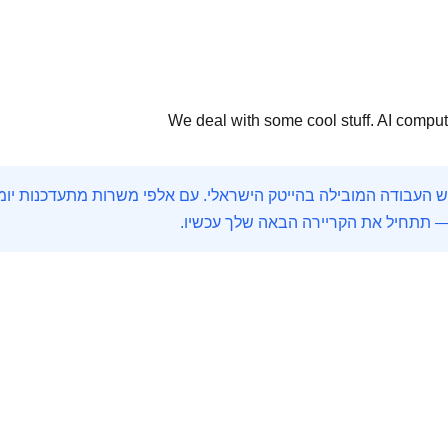
We deal with some cool stuff. AI comput
— תתחיל את הקריירה הבאה שלך עכשיו.