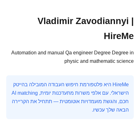
Vladimir Zavodiannyi |
HireMe
Automation and manual Qa engineer Degree Degree in
physic and mathematic science
HireMe היא פלטפורמת חיפוש העבודה המובילה בהייטק
הישראלי. עם אלפי משרות מתעדכנות יומית, AI matching
חכם, והגשת מועמדויות אוטומטית — תתחיל את הקריירה
הבאה שלך עכשיו.