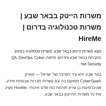
משרות הייטק בבאר שבע |
משרות טכנולוגיה בדרום |
HireMe
מצא משרות הייטק בבאר שבע. משרות טכנולוגיה במיטב
החברות בבאר שבע והדרום. פיתוח, QA, DevOps, Cyber
Security ועוד.
באר שבע היא עיר הסייבר של ישראל — פארק
CyberSpark ממוקם בה עם עשרות חברות אבטחת מידע.
אוניברסיטת בן גוריון תורמת כוח אדם איכותי. HireMe מציג
את כל משרות ההייטק בבאר שבע.