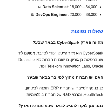
Data Scientist
: 18,000 – 34,000 ₪
DevOps Engineer
: 20,000 – 38,000 ₪
שאלות נפוצות
מה זה פארק CyberSpark בבאר שבע?
CyberSpark הוא אזור הייטק ייעודי לסייבר, ממוקם ליד
אוניברסיטת בן גוריון. בו שוכנות חברות כמו Deutsche
Telekom Innovation Labs, Oracle ועוד.
האם יש חברות מחוץ לסייבר בבאר שבע?
כן, בנוסף לסייבר יש חברות ERP, תוכנה לביטחון,
HealthTech, ומרכזי R&D של חברות בינלאומיות.
כמה זמן לוקח להגיע לבאר שבע ממרכז הארץ?