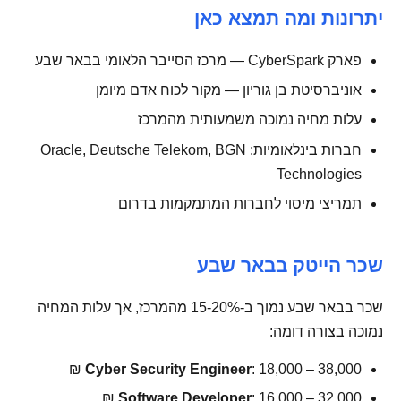
יתרונות ומה תמצא כאן
פארק CyberSpark — מרכז הסייבר הלאומי בבאר שבע
אוניברסיטת בן גוריון — מקור לכוח אדם מיומן
עלות מחיה נמוכה משמעותית מהמרכז
חברות בינלאומיות: Oracle, Deutsche Telekom, BGN
Technologies
תמריצי מיסוי לחברות המתמקמות בדרום
שכר הייטק בבאר שבע
שכר בבאר שבע נמוך ב-15-20% מהמרכז, אך עלות המחיה
נמוכה בצורה דומה:
Cyber Security Engineer
: 18,000 – 38,000 ₪
Software Developer
: 16,000 – 32,000 ₪