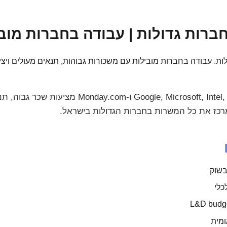
ות גדולות | עבודה בחברות מובילות | 
ת. עבודה בחברות מובילות עם משכורות גבוהות, תנאים מעולים ויצ
חברות הייטק גדולות כמו Google, Microsoft, Intel, Wix
בשוק
כלי
ומית