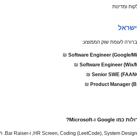
קות ומדינות
ישראל
רורה לעומת שוק הממוצע:
Software Engineer (Google/Mi
Software Engineer (Wix
Senior SWE (FAANG
Product Manager (B
 ו-Microsoft?