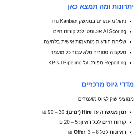
יתרונות ומה תמצא כאן
ניהול מועמדים בממשק Kanban נוח
AI Scoring אוטומטי לכל קורות חיים
שליחת הודעות מותאמות אישית בלחיצה
מעקב היסטוריה מלא עבור כל מועמד
Reporting מפורט על Pipeline ו-KPIs
מדדי גיוס מרכזיים
ממוצעי שוק לגיוס מועמדים
זמן ממשרה עד Hire (ימים)
: 30 – 90 ₪
קורות חיים לכל ראיון
: 5 – 20 ₪
ראיונות לכל Offer
: 3 – 8 ₪