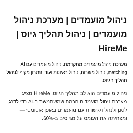
ניהול מועמדים | מערכת ניהול
מועמדים | ניהול תהליך גיוס |
HireMe
מערכת ניהול מועמדים מתקדמת. ניהול מועמדים עם AI
matching, ניהול משרות, ניהול ראיונות ועוד. פתרון מקיף לניהול
תהליך הגיוס.
ניהול מועמדים הוא לב תהליך הגיוס. HireMe מציע
מערכת ניהול מועמדים חכמה שמשתמשת ב-AI כדי לדרג,
לסנן ולנהל תקשורת עם מועמדים באופן אוטומטי —
ומפחיתה את העומס על מגייסים ב-60%.