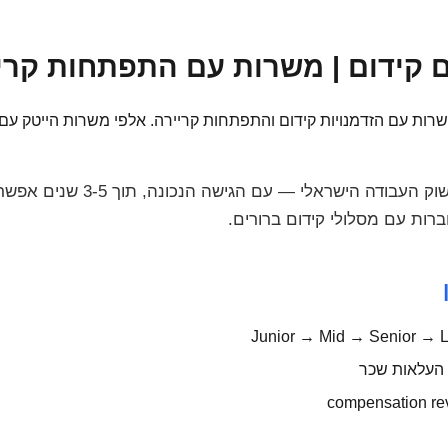
ידום | משרות עם התפתחות קריירה | e
רות עם הזדמנויות קידום והתפתחות קריירה. אלפי משרות הייטק עם
קידום בהייטק הוא מהמהיר בשוק העבודה 
 העלאות שכר