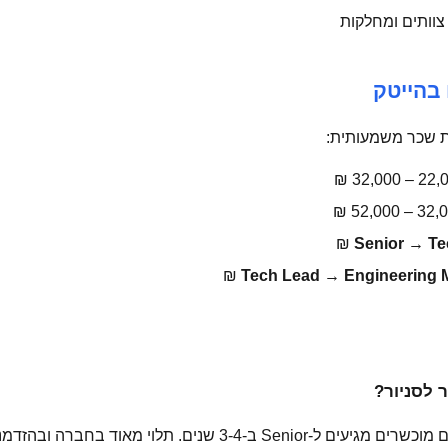
בהייטק
ת שכר משמעותית:
Senior → Te
Tech Lead → Engineering 
ר לסניור?