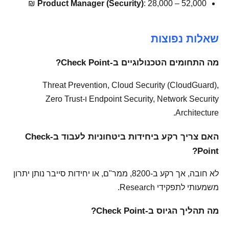
Product Manager (Security)
: 28,000 – 52,000 ₪
שאלות נפוצות
מה התחומים הטכנולוגיים ב-Check Point?
Threat Prevention, Cloud Security (CloudGuard),
Endpoint Security, Network Security ו-Zero Trust
Architecture.
האם צריך רקע ביחידות ביטחוניות לעבוד ב-Check
Point?
לא חובה, אך רקע ב-8200, ממר"ם, או יחידות סייבר נותן יתרון
משמעותי לתפקידי Research.
מה תהליך הגיוס ב-Check Point?