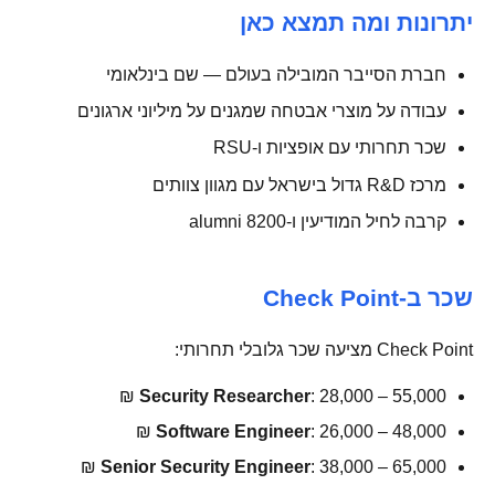
יתרונות ומה תמצא כאן
חברת הסייבר המובילה בעולם — שם בינלאומי
עבודה על מוצרי אבטחה שמגנים על מיליוני ארגונים
שכר תחרותי עם אופציות ו-RSU
מרכז R&D גדול בישראל עם מגוון צוותים
קרבה לחיל המודיעין ו-8200 alumni
שכר ב-Check Point
Check Point מציעה שכר גלובלי תחרותי:
Security Researcher
: 28,000 – 55,000 ₪
Software Engineer
: 26,000 – 48,000 ₪
Senior Security Engineer
: 38,000 – 65,000 ₪