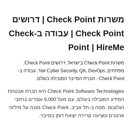
משרות Check Point | דרושים
Check Point | עבודה ב-Check
Point | HireMe
משרות Check Point בישראל. דרושים Check Point:
מפתחים, Cyber Security, QA, DevOps ועוד. עבודה ב-
Check Point - חברת הסייבר המובילה בעולם.
Check Point Software Technologies היא חברת אבטחת
המידע המובילה בעולם, עם מעל 6,000 עובדים ברחבי
הגלובוס. מטה ב-תל אביב, Check Point מגנה על מיליוני
ארגונים ומציעה קריירה יוצאת דופן בסייבר.