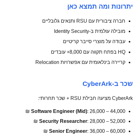
יתרונות ומה תמצא כאן
חברה ציבורית עם RSU ותנאים גלובליים
מובילה עולמית ב-Identity Security
עבודה על מוצרי סייבר קריטיים
HQ בפתח תקווה עם 8,000+ עובדים
קריירה בינלאומית עם אפשרויות Relocation
שכר ב-CyberArk
CyberArk מציעה חבילת RSU + שכר תחרותי:
Software Engineer (Mid)
: 26,000 – 44,000 ₪
Security Researcher
: 28,000 – 52,000 ₪
Senior Engineer
: 36,000 – 60,000 ₪