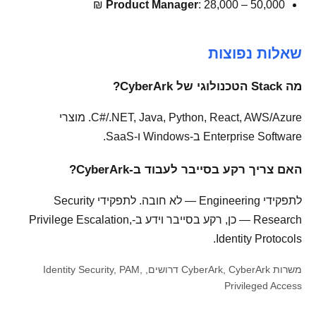
Product Manager
: 28,000 – 50,000 ₪
שאלות נפוצות
מה Stack הטכנולוגי של CyberArk?
C#/.NET, Java, Python, React, AWS/Azure. מוצרי
Enterprise Software ב-Windows ו-SaaS.
האם צריך רקע בסייבר לעבוד ב-CyberArk?
לתפקידי Engineering — לא חובה. לתפקידי Security
Research — כן, רקע בסייבר וידע ב-Privilege Escalation,
Identity Protocols.
משרות CyberArk, CyberArk דרושים, Identity Security, PAM,
Privileged Access