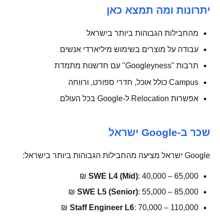
יתרונות ומה תמצא כאן
מהחבילות הגבוהות ביותר בישראל
עבודה על מוצרים בשימוש מיליארדי אנשים
תרבות "Googleyness" עם חדשנות מתמדת
Campus כולל אוכל, חדרי ספורט, ורווחה
אפשרות Relocation ל-Google בכל העולם
שכר ב-Google ישראל
Google ישראל מציעה מהחבילות הגבוהות ביותר בישראל:
SWE L4 (Mid)
: 40,000 – 65,000 ₪
SWE L5 (Senior)
: 55,000 – 85,000 ₪
Staff Engineer L6
: 70,000 – 110,000 ₪