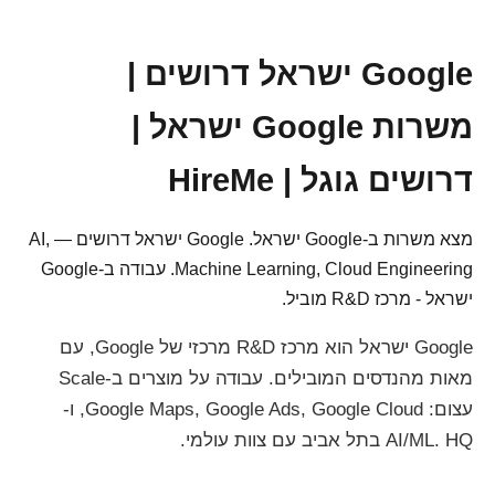
Google ישראל דרושים |
משרות Google ישראל |
דרושים גוגל | HireMe
מצא משרות ב-Google ישראל. Google ישראל דרושים — AI,
Machine Learning, Cloud Engineering. עבודה ב-Google
ישראל - מרכז R&D מוביל.
Google ישראל הוא מרכז R&D מרכזי של Google, עם
מאות מהנדסים המובילים. עבודה על מוצרים ב-Scale
עצום: Google Maps, Google Ads, Google Cloud, ו-
AI/ML. HQ בתל אביב עם צוות עולמי.