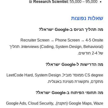
Research Scientist
: 55,000 – 95,000 ₪
שאלות נפוצות
מה תהליך הגיוס ב-Google ישראל?
Recruiter Screen → Phone Screen → 4-5 Onsite
Interviews (Coding, System Design, Behavioral). תהליך
של 2-4 חודשים.
מה הדרישות ל-Google ישראל?
CS degree ממוסד מוביל, LeetCode Hard, System Design
מתקדם, ותקשורת מצוינת באנגלית.
מה תחומי הפיתוח ב-Google ישראל?
Google Maps, Waze (הוקנה), Google Ads, Cloud Security,