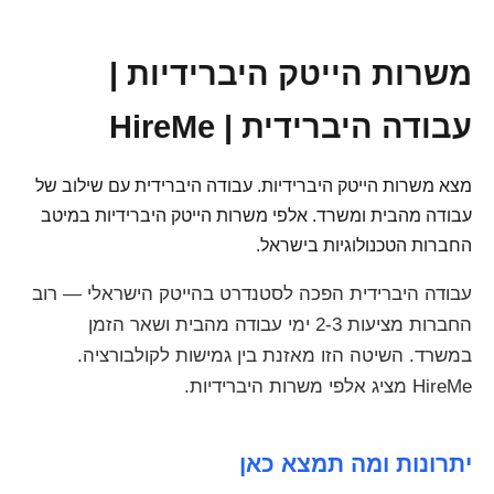
משרות הייטק היברידיות |
עבודה היברידית | HireMe
מצא משרות הייטק היברידיות. עבודה היברידית עם שילוב של
עבודה מהבית ומשרד. אלפי משרות הייטק היברידיות במיטב
החברות הטכנולוגיות בישראל.
עבודה היברידית הפכה לסטנדרט בהייטק הישראלי — רוב
החברות מציעות 2-3 ימי עבודה מהבית ושאר הזמן
במשרד. השיטה הזו מאזנת בין גמישות לקולבורציה.
HireMe מציג אלפי משרות היברידיות.
יתרונות ומה תמצא כאן