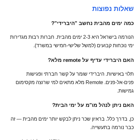
שאלות נפוצות
כמה ימים מהבית נחשב "היברידי"?
הנורמה בישראל היא 2-3 ימים מהבית. חברות רבות מגדירות
ימי נוכחות קבועים (למשל שלישי-חמישי במשרד).
האם היברידי עדיף על remote מלא?
תלוי באישיות. היברידי שומר על קשר חברתי ופגישות
פנים-אל-פנים. Remote מלא מתאים למי שרוצה מקסימום
גמישות.
האם ניתן לנהל מו"מ על ימי הבית?
כן, בדרך כלל. בראיון שכר ניתן לבקש יותר ימים מהבית — זה
כבר נורמה בתעשייה.