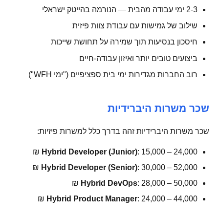
2-3 ימי עבודה מהבית — הנורמה בהייטק ישראלי
שילוב של גמישות עם עבודת צוות פיזית
חיסכון בנסיעות תוך שמירה על תחושת שייכות
ביצועים טובים יותר ואיזון עבודה-חיים
רוב החברות מגדירות ימי בית ספציפיים ("ימי WFH")
שכר משרות היברידיות
שכר משרות היברידיות זהה בדרך כלל למשרות פיזיות:
Hybrid Developer (Junior)
: 15,000 – 24,000 ₪
Hybrid Developer (Senior)
: 30,000 – 52,000 ₪
Hybrid DevOps
: 28,000 – 50,000 ₪
Hybrid Product Manager
: 24,000 – 44,000 ₪