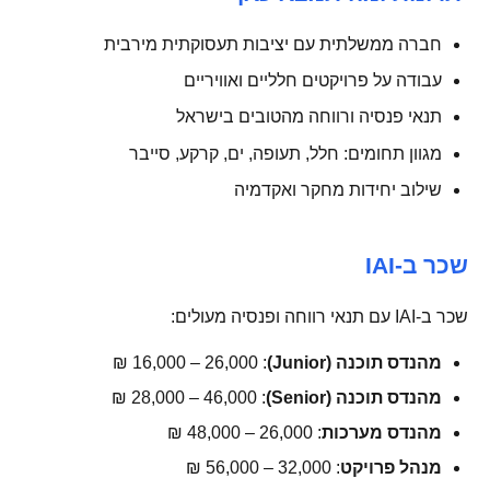
חברה ממשלתית עם יציבות תעסוקתית מירבית
עבודה על פרויקטים חלליים ואוויריים
תנאי פנסיה ורווחה מהטובים בישראל
מגוון תחומים: חלל, תעופה, ים, קרקע, סייבר
שילוב יחידות מחקר ואקדמיה
שכר ב-IAI
שכר ב-IAI עם תנאי רווחה ופנסיה מעולים:
מהנדס תוכנה (Junior)
: 16,000 – 26,000 ₪
מהנדס תוכנה (Senior)
: 28,000 – 46,000 ₪
מהנדס מערכות
: 26,000 – 48,000 ₪
מנהל פרויקט
: 32,000 – 56,000 ₪