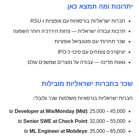
יתרונות ומה תמצא כאן
חברות ישראליות בורסאיות עם אופציות ו-RSU
תרבות עבודה ישראלית — פחות היררכיה ויותר השפעה
שכר תחרותי עם פוטנציאל אופציות
יוניקורנים צומחים עם סיכוי ל-IPO
גאוות מדינה — עבודה על מוצרים שמשנים עולם
שכר בחברות ישראליות מובילות
חברות ישראליות בורסאיות משלמות שכר גלובלי:
Developer at Wix/Monday (Mid)
: 25,000 – 45,000 ₪
Senior SWE at Check Point
: 32,000 – 55,000 ₪
ML Engineer at Mobileye
: 35,000 – 65,000 ₪