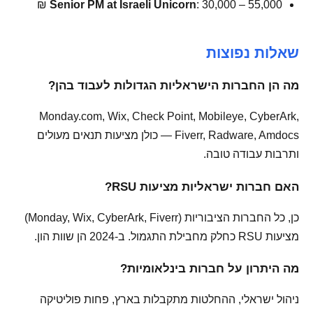
Senior PM at Israeli Unicorn
: 30,000 – 55,000 ₪
שאלות נפוצות
מה הן החברות הישראליות הגדולות לעבוד בהן?
Monday.com, Wix, Check Point, Mobileye, CyberArk,
Fiverr, Radware, Amdocs — כולן מציעות תנאים מעולים
ותרבות עבודה טובה.
האם חברות ישראליות מציעות RSU?
כן, כל החברות הציבוריות (Monday, Wix, CyberArk, Fiverr)
מציעות RSU כחלק מחבילת התגמול. ב-2024 הן שוות הון.
מה היתרון על חברות בינלאומיות?
ניהול ישראלי, ההחלטות מתקבלות בארץ, פחות פוליטיקה