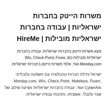
משרות הייטק בחברות
ישראליות | עבודה בחברות
ישראליות מובילות | HireMe
מצא משרות הייטק בחברות ישראליות. עבודה בחברות
ישראליות מובילות כמו Wix, Check Point, Fiverr,
Monday.com ועוד. אלפי משרות הייטק בחברות ישראליות.
ישראל גידלה חברות טכנולוגיה עם השפעה גלובלית:
Monday.com, Wix, Check Point, Mobileye, Fiverr,
CyberArk ועוד. עבודה בחברות ישראליות מציעה שילוב של
שכר גלובלי, אופציות, ותרבות עבודה ישראלית.