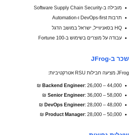
מובילה ב-Software Supply Chain Security
תרבות DevOps-first ו-Automation
HQ בסאניווייל, ישראל במושב הדגל
עבודה על מוצרים בשימוש ב-Fortune 100
שכר ב-JFrog
JFrog מציעה חבילות RSU אטרקטיביות:
Backend Engineer
: 26,000 – 44,000 ₪
Senior Engineer
: 36,000 – 58,000 ₪
DevOps Engineer
: 28,000 – 48,000 ₪
Product Manager
: 28,000 – 50,000 ₪