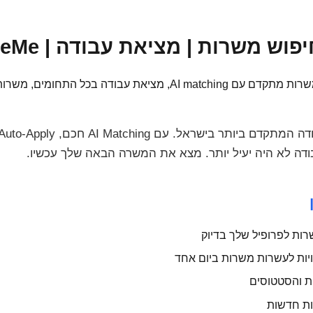
וש משרות | מציאת עבודה | HireMe
חיפוש עבודה בישראל. חיפוש משרות מתקדם עם AI matching, מציאת 
דה לא היה יעיל יותר. מצא את המשרה הבאה שלך עכשיו.
ת והסטטוסים
ת חדשות