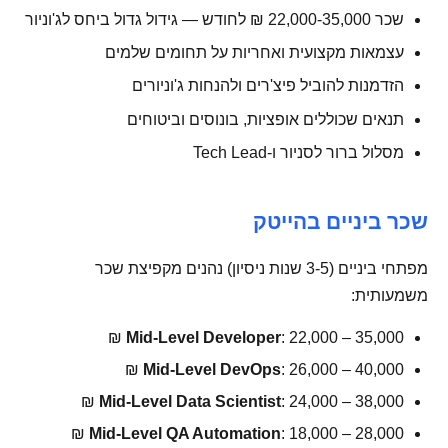
שכר 22,000-35,000 ₪ לחודש — גידול גדול ביחס לג'וניור
עצמאות מקצועית ואחריות על תחומים שלמים
הזדמנות להוביל פיצ'רים ולהנחות ג'וניורים
תנאים שכוללים אופציות, בונוסים וביטוחים
מסלול ברור לסניור ו-Tech Lead
שכר ביניים בהייטק
מפתחי ביניים (3-5 שנות ניסיון) נהנים מקפיצת שכר
משמעותית:
Mid-Level Developer
: 22,000 – 35,000 ₪
Mid-Level DevOps
: 26,000 – 40,000 ₪
Mid-Level Data Scientist
: 24,000 – 38,000 ₪
Mid-Level QA Automation
: 18,000 – 28,000 ₪