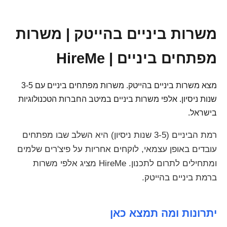
משרות ביניים בהייטק | משרות
מפתחים ביניים | HireMe
מצא משרות ביניים בהייטק. משרות מפתחים ביניים עם 3-5
שנות ניסיון. אלפי משרות ביניים במיטב החברות הטכנולוגיות
בישראל.
רמת הביניים (3-5 שנות ניסיון) היא השלב שבו מפתחים
עובדים באופן עצמאי, לוקחים אחריות על פיצ'רים שלמים
ומתחילים לתרום לתכנון. HireMe מציג אלפי משרות
ברמת ביניים בהייטק.
יתרונות ומה תמצא כאן