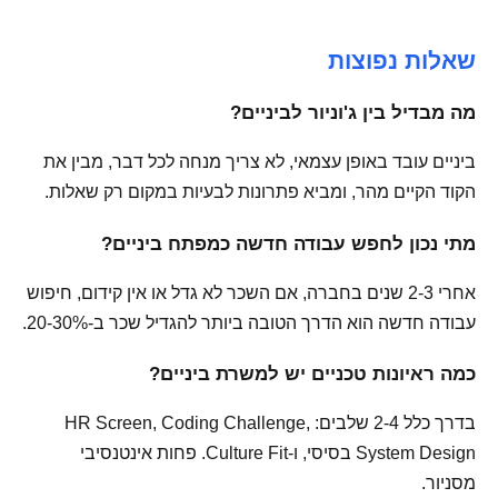
שאלות נפוצות
מה מבדיל בין ג'וניור לביניים?
ביניים עובד באופן עצמאי, לא צריך מנחה לכל דבר, מבין את
הקוד הקיים מהר, ומביא פתרונות לבעיות במקום רק שאלות.
מתי נכון לחפש עבודה חדשה כמפתח ביניים?
אחרי 2-3 שנים בחברה, אם השכר לא גדל או אין קידום, חיפוש
עבודה חדשה הוא הדרך הטובה ביותר להגדיל שכר ב-20-30%.
כמה ראיונות טכניים יש למשרת ביניים?
בדרך כלל 2-4 שלבים: HR Screen, Coding Challenge,
System Design בסיסי, ו-Culture Fit. פחות אינטנסיבי
מסניור.