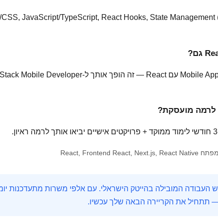
— תתחיל את הקריירה הבאה שלך עכשיו.