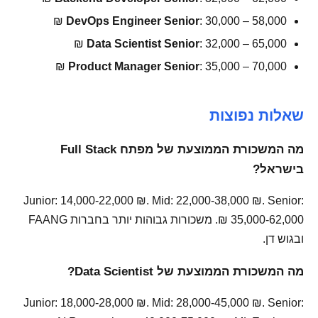
DevOps Engineer Senior
: 30,000 – 58,000 ₪
Data Scientist Senior
: 32,000 – 65,000 ₪
Product Manager Senior
: 35,000 – 70,000 ₪
שאלות נפוצות
מה המשכורת הממוצעת של מפתח Full Stack
בישראל?
Junior: 14,000-22,000 ₪. Mid: 22,000-38,000 ₪. Senior:
35,000-62,000 ₪. משכורות גבוהות יותר בחברות FAANG
ובגוש דן.
מה המשכורת הממוצעת של Data Scientist?
Junior: 18,000-28,000 ₪. Mid: 28,000-45,000 ₪. Senior: