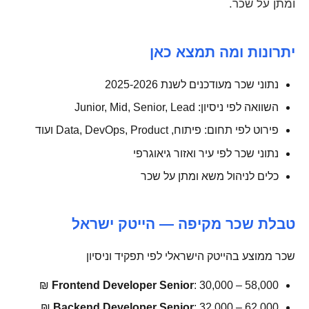
ומתן על שכר.
יתרונות ומה תמצא כאן
נתוני שכר מעודכנים לשנת 2025-2026
השוואה לפי ניסיון: Junior, Mid, Senior, Lead
פירוט לפי תחום: פיתוח, Data, DevOps, Product ועוד
נתוני שכר לפי עיר ואזור גיאוגרפי
כלים לניהול משא ומתן על שכר
טבלת שכר מקיפה — הייטק ישראל
שכר ממוצע בהייטק הישראלי לפי תפקיד וניסיון
Frontend Developer Senior
: 30,000 – 58,000 ₪
Backend Developer Senior
: 32,000 – 62,000 ₪