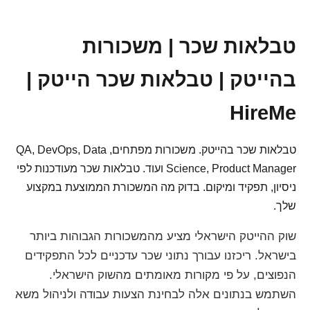
טבלאות שכר | משכורות
בהייטק | טבלאות שכר הייטק |
HireMe
טבלאות שכר בהייטק. משכורות מפתחים, QA, DevOps, Data
Science, Product Manager ועוד. טבלאות שכר מעודכנות לפי
ניסיון, תפקיד ומיקום. בדוק מה המשכורת הממוצעת במקצוע
שלך.
שוק ההייטק הישראלי מציע מהמשכורות הגבוהות ביותר
בישראל. ריכזנו עבורך נתוני שכר עדכניים לכל התפקידים
הנפוצים, על פי מקורות מאומתים מהשוק הישראלי.
השתמש בנתונים אלה לבחינת הצעות עבודה ולניהול משא