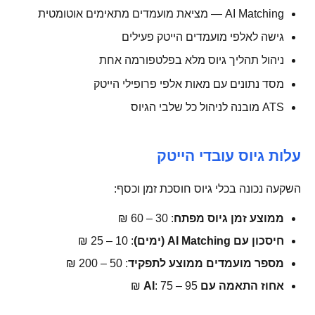
AI Matching — מציאת מועמדים מתאימים אוטומטית
גישה לאלפי מועמדים הייטק פעילים
ניהול תהליך גיוס מלא בפלטפורמה אחת
מסד נתונים עם מאות אלפי פרופילי הייטק
ATS מובנה לניהול כל שלבי הגיוס
עלות גיוס עובדי הייטק
השקעה נכונה בכלי גיוס חוסכת זמן וכסף:
ממוצע זמן גיוס מפתח
: 30 – 60 ₪
חיסכון עם AI Matching (ימים)
: 10 – 25 ₪
מספר מועמדים ממוצע לתפקיד
: 50 – 200 ₪
אחוז התאמה עם AI
: 75 – 95 ₪