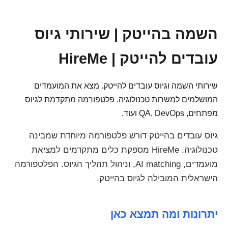
השמה בהייטק | שירותי גיוס
עובדים להייטק | HireMe
שירותי השמה וגיוס עובדים להייטק. מצא את המועמדים
המושלמים למשרות טכנולוגיה. פלטפורמה מתקדמת לגיוס
מפתחים, QA, DevOps ועוד.
גיוס עובדים בהייטק דורש פלטפורמה מיוחדת שמבינה
טכנולוגיה. HireMe מספקת כלים מתקדמים למציאת
מועמדים, AI matching, וניהול תהליך הגיוס. הפלטפורמה
הישראלית המובילה לגיוס בהייטק.
יתרונות ומה תמצא כאן