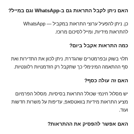
האם ניתן לקבל התראות גם ב-WhatsApp וגם במייל?
כן. ניתן להפעיל ערוצי התראות במקביל — WhatsApp
להתראות מידיות, ומייל לסיכום מרוכז.
כמה התראות אקבל ביום?
תלוי בשוק ובפרמטרים שהגדרת. ניתן לכוון את התדירות ואת
סף ההתאמה המינימלי כך שתקבל רק הזדמנויות רלוונטיות.
האם זה עולה כסף?
יש מסלול חינמי שכולל התראות בסיסיות. מסלול הפרמיום
מציע התראות מידיות בוואטסאפ, עדיפות על משרות חדשות
ועוד.
האם אפשר להפסיק את ההתראות?