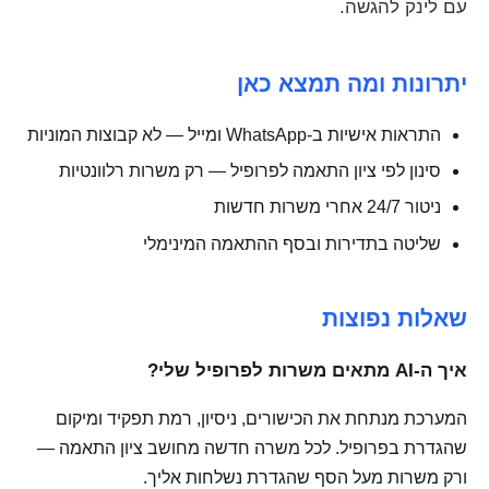
עם לינק להגשה.
יתרונות ומה תמצא כאן
התראות אישיות ב-WhatsApp ומייל — לא קבוצות המוניות
סינון לפי ציון התאמה לפרופיל — רק משרות רלוונטיות
ניטור 24/7 אחרי משרות חדשות
שליטה בתדירות ובסף ההתאמה המינימלי
שאלות נפוצות
איך ה-AI מתאים משרות לפרופיל שלי?
המערכת מנתחת את הכישורים, ניסיון, רמת תפקיד ומיקום
שהגדרת בפרופיל. לכל משרה חדשה מחושב ציון התאמה —
ורק משרות מעל הסף שהגדרת נשלחות אליך.