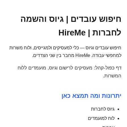
חיפוש עובדים | גיוס והשמה
לחברות | HireMe
חיפוש עובדים וגיוס — כלי למעסיקים ולמגייסים, ולוח משרות
למחפשי עבודה. HireMe מחבר בין שני הצדדים.
דף כפול-קהל: מעסיקים לרישום וגיוס, מועמדים ללוח
המשרות.
יתרונות ומה תמצא כאן
גיוס לחברות
לוח למועמדים