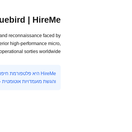
uebird | HireMe
g and reconnaissance faced by
erior high-performance micro,
perational sorties worldwide.
והגשת מועמדויות אוטומטית 