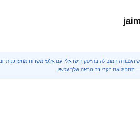
jaim
— תתחיל את הקריירה הבאה שלך עכשיו.