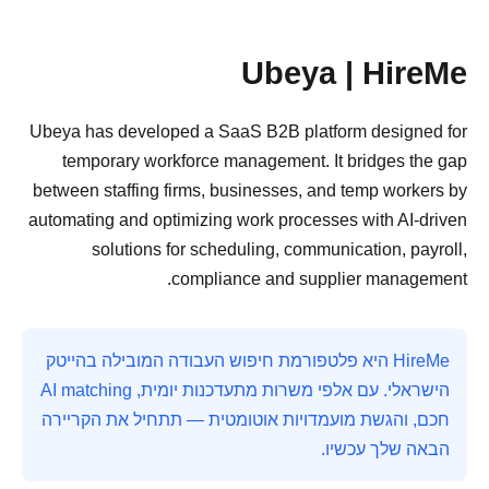
Ubeya | HireMe
Ubeya has developed a SaaS B2B platform designed for
temporary workforce management. It bridges the gap
between staffing firms, businesses, and temp workers by
automating and optimizing work processes with AI-driven
solutions for scheduling, communication, payroll,
compliance and supplier management.
HireMe היא פלטפורמת חיפוש העבודה המובילה בהייטק
הישראלי. עם אלפי משרות מתעדכנות יומית, AI matching
חכם, והגשת מועמדויות אוטומטית — תתחיל את הקריירה
הבאה שלך עכשיו.