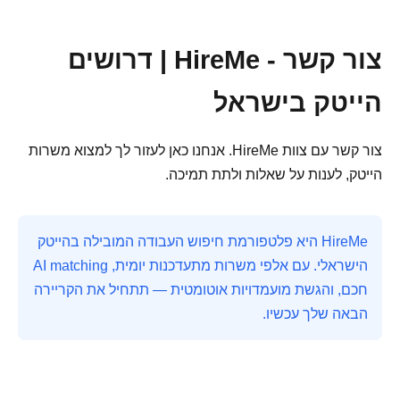
צור קשר - HireMe | דרושים
הייטק בישראל
צור קשר עם צוות HireMe. אנחנו כאן לעזור לך למצוא משרות
הייטק, לענות על שאלות ולתת תמיכה.
HireMe היא פלטפורמת חיפוש העבודה המובילה בהייטק
הישראלי. עם אלפי משרות מתעדכנות יומית, AI matching
חכם, והגשת מועמדויות אוטומטית — תתחיל את הקריירה
הבאה שלך עכשיו.