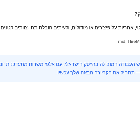
— תתחיל את הקריירה הבאה שלך עכשיו.