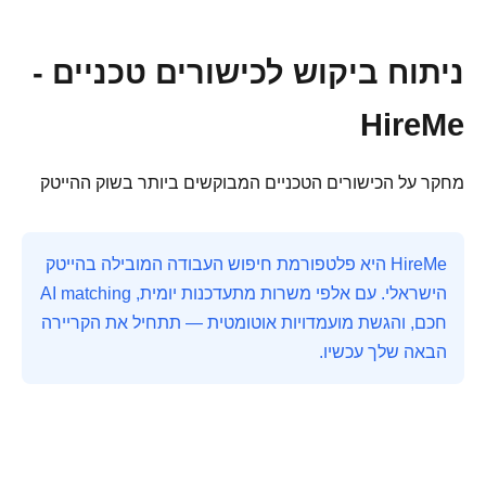
ניתוח ביקוש לכישורים טכניים -
HireMe
מחקר על הכישורים הטכניים המבוקשים ביותר בשוק ההייטק
HireMe היא פלטפורמת חיפוש העבודה המובילה בהייטק
הישראלי. עם אלפי משרות מתעדכנות יומית, AI matching
חכם, והגשת מועמדויות אוטומטית — תתחיל את הקריירה
הבאה שלך עכשיו.