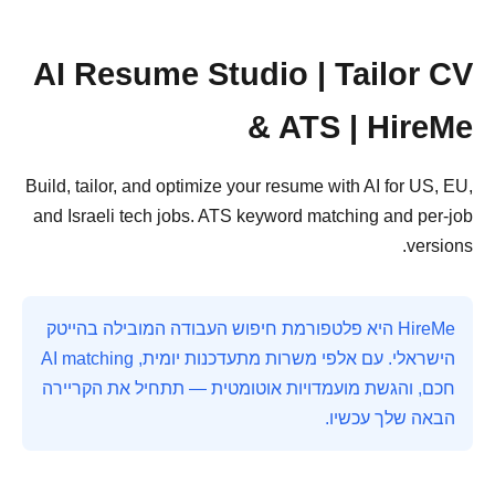
AI Resume Studio | Tailor CV
& ATS | HireMe
Build, tailor, and optimize your resume with AI for US, EU,
and Israeli tech jobs. ATS keyword matching and per-job
versions.
HireMe היא פלטפורמת חיפוש העבודה המובילה בהייטק
הישראלי. עם אלפי משרות מתעדכנות יומית, AI matching
חכם, והגשת מועמדויות אוטומטית — תתחיל את הקריירה
הבאה שלך עכשיו.