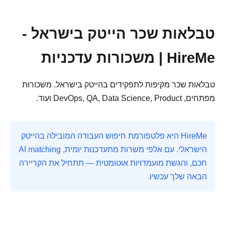
טבלאות שכר הייטק בישראל -
HireMe | משכורות עדכניות
טבלאות שכר מקיפות לתפקידים בהייטק בישראל. משכורות
מפתחים, DevOps, QA, Data Science, Product ועוד.
HireMe היא פלטפורמת חיפוש העבודה המובילה בהייטק
הישראלי. עם אלפי משרות מתעדכנות יומית, AI matching
חכם, והגשת מועמדויות אוטומטית — תתחיל את הקריירה
הבאה שלך עכשיו.